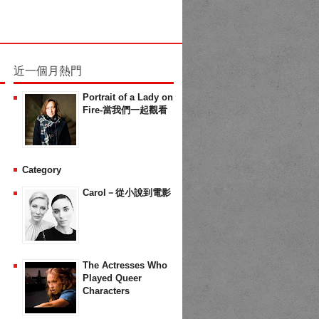
近一個月熱門
Portrait of a Lady on
Fire-當我們一起觀看
Category
Carol－從小說到電影
The Actresses Who
Played Queer
Characters