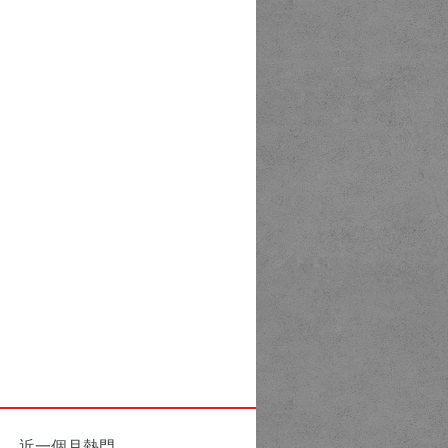
近一個月熱門