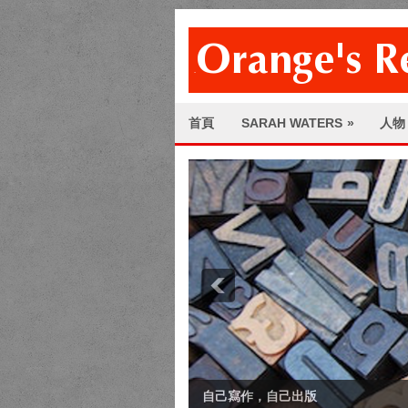
首頁
SARAH WATERS
»
人物
自己寫作，自己出版