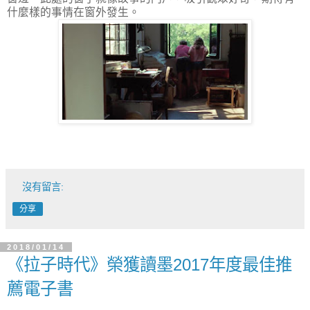
什麼樣的事情在窗外發生。
沒有留言:
分享
2018/01/14
《拉子時代》榮獲讀墨2017年度最佳推
薦電子書