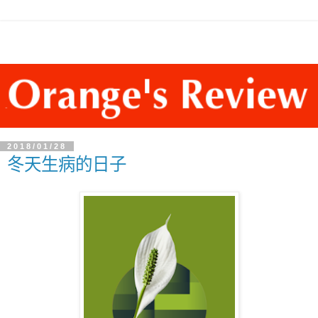
2018/01/28
冬天生病的日子