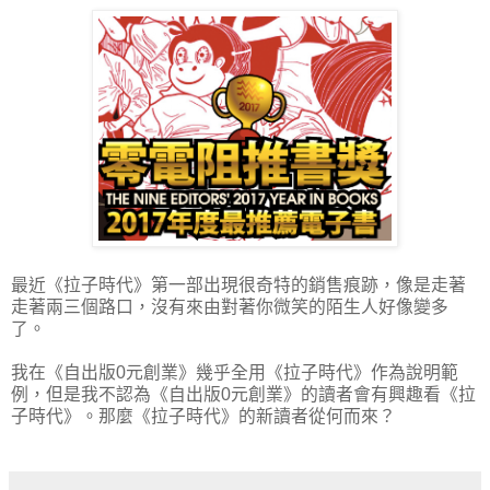
最近《拉子時代》第一部出現很奇特的銷售痕跡，像是走著
走著兩三個路口，沒有來由對著你微笑的陌生人好像變多
了。
我在《自出版0元創業》幾乎全用《拉子時代》作為說明範
例，但是我不認為《自出版0元創業》的讀者會有興趣看《拉
子時代》。那麼《拉子時代》的新讀者從何而來？