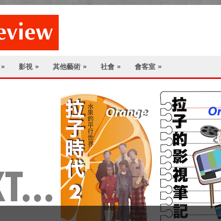
»
影視
»
其他藝術
»
社會
»
會客室
»