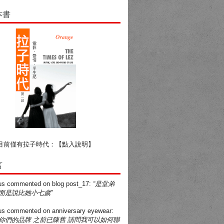
本書
目前僅有拉子時代：
【點入說明】
言
us
commented on
blog post_17
:
“是堂弟
面是說比她小七歲”
us
commented on
anniversary eyewear
:
買你們的品牌 之前已陳舊 請問我可以如何聯