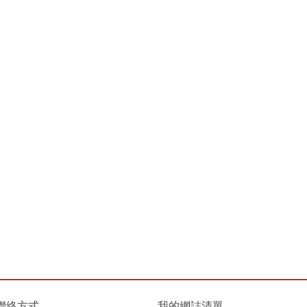
聯絡方式
我的網誌清單