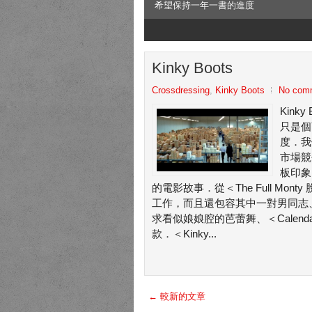
串聯每部電影和每段感情的時空背景
1
2
3
4
Kinky Boots
Crossdressing
,
Kinky Boots
No com
Kin
只是個
度．我
市場競
板印象
的電影故事．從＜The Full M
工作，而且還包容其中一對男同志、＜B
求看似娘娘腔的芭蕾舞、＜Calend
款．＜Kinky...
← 較新的文章