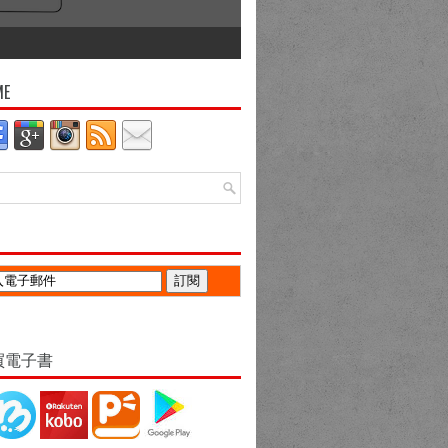
ME
買電子書