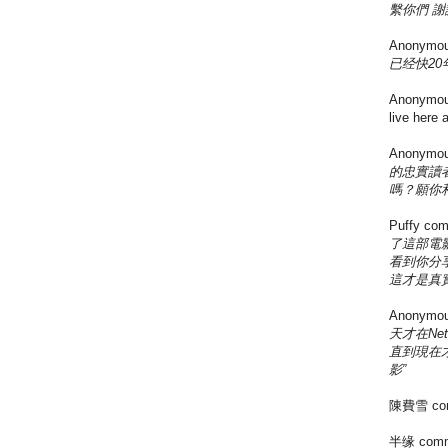
繫你們 謝
Anonymo
已经快20年
Anonymo
live here
Anonymo
的忠實讀
嗎？願你
Puffy
com
了這部電影
看到你分享
這才是真實
Anonymo
天才在Ne
直到現在
影”
陳費雪
co
半缘
comm