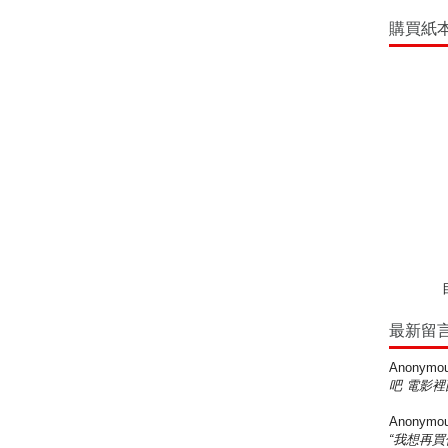
購買紙
最新留
Anonymo
吧 電影裡
Anonymo
“我想再