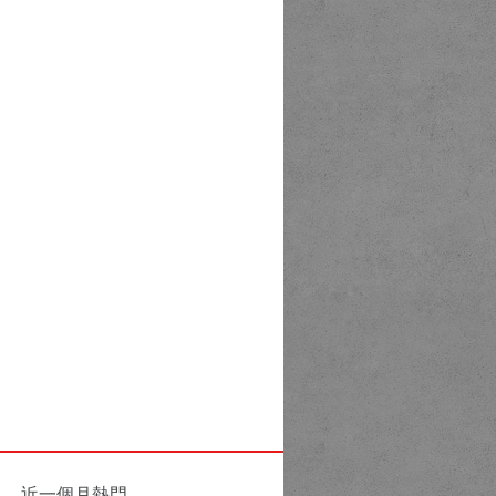
近一個月熱門