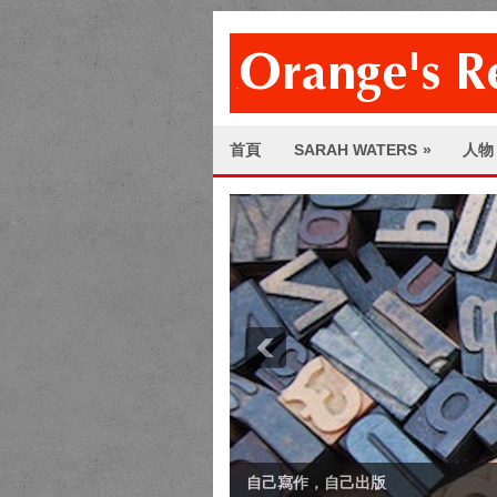
首頁
SARAH WATERS
»
人物
自己寫作，自己出版