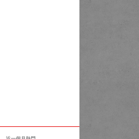
近一個月熱門