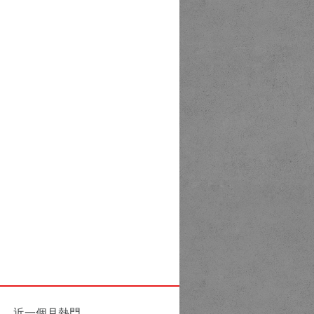
近一個月熱門