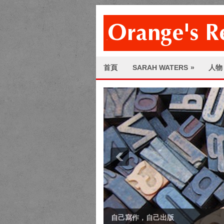
首頁
SARAH WATERS
»
人物
自己寫作，自己出版