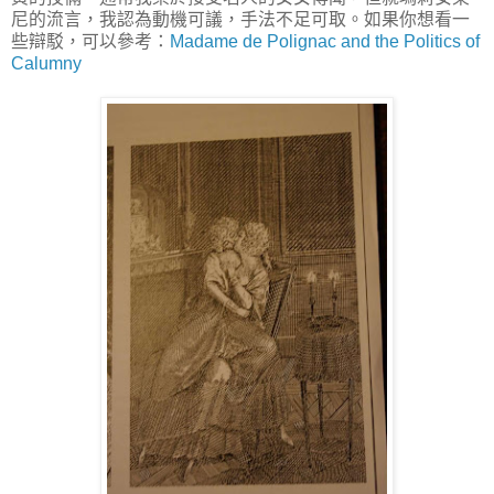
尼的流言，我認為動機可議，手法不足可取。如果你想看一
些辯駁，可以參考：
Madame de Polignac and the Politics of
Calumny