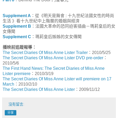
Supplement A
：從《明天是舞會 : 十九世紀法國女性的時尚
生活 》看十九世紀中上階層的婚姻與經濟
Supplement B
：法國大革命的恐同迫害插曲－瑪莉皇后的女
女傳聞
Supplement C
：瑪莉皇后姊姊的女女傳聞
播映前追蹤報導：
The Secret Diaries Of Miss Anne Lister Trailer
：2010/5/25
The Secret Diaries Of Miss Anne Lister DVD pre-order
：
2010/5/6
The First Hand News: The Secret Diaries of Miss Anne
Lister premiere
：2010/3/19
The Secret Diaries Of Miss Anne Lister will premiere on 17
March
：2010/2/10
The Secret Diaries Of Miss Anne Lister
：2009/11/12
沒有留言:
分享