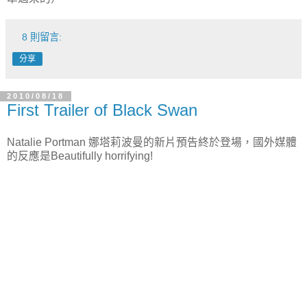
8 則留言:
分享
2010/08/18
First Trailer of Black Swan
Natalie Portman 娜塔莉波曼的新片預告終於登場，國外媒體
的反應是Beautifully horrifying!