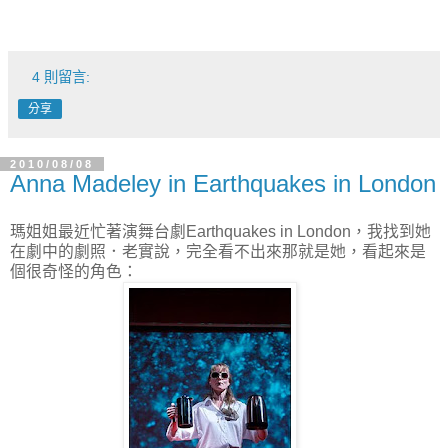
4 則留言:
分享
2010/08/08
Anna Madeley in Earthquakes in London
瑪姐姐最近忙著演舞台劇Earthquakes in London，我找到她
在劇中的劇照．老實說，完全看不出來那就是她，看起來是
個很奇怪的角色：