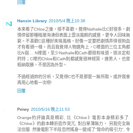
回覆
Hanxin Library
2010/5/4 晚上10:38
本來看了Chloe之後，很不喜歡。覺得Nathalie比C好很多，劇
情停留那種暗潮洶湧但表面上雲淡風輕的感覺，更令人回味無
窮。不喜歡C這種好來塢風格，好像一定要把劇情弄得很狗血
才有看頭一樣。而且我覺得人物選角上，C裡面的三位主角都
比N弱.... N裡面，至少Nathalie和Cath都很有味道，很淡定和
矜持；C裡的Chloe和Cath則都感覺很神經質。連男人，也是
栢納取勝，不是因為外型。
不過經過妳的分析，又覺得C也不是那麼一無所取。或許我會
再用心地看一次吧!
回覆
Peiwy
2010/5/16 晚上11:53
Orange的評論真是精彩, 比《Chloe》電影本身精彩多了.
《Chloe》的劇本轉折造作突兀, 對白單薄無力， 另我完全無
法信服. 然後電影下半段忽然搖身一變成了“致命的吸引力”, 令