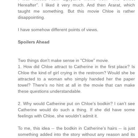
Hereafter". I liked it very much. And then Ararat, which
taught me something. But this movie Chloe is rather
disappointing.
I have somehow different points of views.
Spoilers Ahead
Two things don't make sense in "Chloe" movie.
1. How did Chloe attract to Catherine in the first place? Is
Chloe the kind of girl crying in the restroom? Would she be
attracted to a woman who simply handed her the paper
towel? There's no hint at all in the movie that can make
these questions understandable.
2. Why would Catherine put on Chloe's bodkin? I can't see
Catherine would do such a thing. If she did have some
feelings with Chloe, she wouldn't admit it.
To me, this idea -- the bodkin in Catherine's hairs -- is just
something added into the story without any reason and its