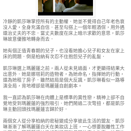
冷靜的凱莎琳掌控所有的主動權．她並不覺得自己年老色衰
沒人愛，全身充滿自信．甚至勾搭上一個年輕酒保，用外遇
還治丈夫的不忠．當丈夫數度在床上暗示求歡的意思，凱莎
琳故意優雅地轉身而去．
她有個正值青春期的兒子，也沒看她擔心兒子和女友在家上
床的問題．倒是柏納有次忍不住抱怨兒子的亂髮．
凱莎琳選上瑪麗蓮之前，兩人從未見過面，才更顯得結果大
出意外．她是娜塔莉的造物者，為她命名，指揮她的行動，
還為她租了房子．雖然結局是個大反諷，凱莎琳看似一路導
演全局，背地裡卻是瑪麗蓮自創劇本。
我一直認為凱莎琳在肉體上是標準的異性戀，精神上卻不自
覺地受到瑪麗蓮的強烈吸引．她們鬧過二次彆扭，都是凱莎
琳主動回頭找瑪麗蓮言歸於好．
兩個女人從分享柏納的密秘變成分享彼此生活的盟友．凱莎
琳漸漸了解瑪麗蓮白天在美妝店上班，一心想要脫離性工作