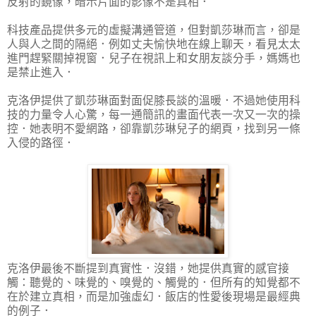
反射的鏡像，暗示片面的影像不是真相．
科技產品提供多元的虛擬溝通管道，但對凱莎琳而言，卻是
人與人之間的隔絕．例如丈夫愉快地在線上聊天，看見太太
進門趕緊關掉視窗．兒子在視訊上和女朋友談分手，媽媽也
是禁止進入．
克洛伊提供了凱莎琳面對面促膝長談的溫暖．不過她使用科
技的力量令人心驚，每一通簡訊的畫面代表一次又一次的操
控．她表明不愛網路，卻靠凱莎琳兒子的網頁，找到另一條
入侵的路徑．
克洛伊最後不斷提到真實性．沒錯，她提供真實的感官接
觸：聽覺的、味覺的、嗅覺的、觸覺的．但所有的知覺都不
在於建立真相，而是加強虛幻．飯店的性愛後現場是最經典
的例子．