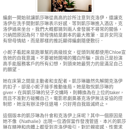
編劇一開始就讓凱莎琳從高高的診所注意到克洛伊，還讓克
洛伊在洗手間對凱莎琳表示好感．等到凱莎琳進入酒店，克
洛伊過來坐台，我們大概都猜到兩人會發展不尋常的關係，
只納悶原因為何？戀母情結是劇本的最大敗筆．並非女同沒
有戀母情結，而是那樣的推託顯得編劇隨便敷衍．
小妮子看起來是跑單幫的高級妓女，從頭到尾都使用Chloe宣
告她的自我意識。不要被她開場的獨白所騙，說自己是扮演
高手能服務客戶的所有幻想，到頭來她最努力的是滿足自己
的願望．
她在床第之間是主動者和支配者。凱莎琳雖然先解開克洛伊
的扣子，卻是小妮子接手推動後局。她是取悅凱莎琳的
giver，在與凱莎琳的兒子交媾時，則轉換為在上位的taker，
而且不准對方碰觸自己。電影悲劇奠基克洛伊無法妥協的控
制慾，她沒有辦法停住退場，只好用自我毀滅終止。
這個版本的凱莎琳為什會和克洛伊上床呢？其中一個原因是
她不像《Nathalie》出現一位酒保當作發洩管道．本片的凱莎
琳在精神和肉體上都受到克洛伊吸引，對於親密感、性需求