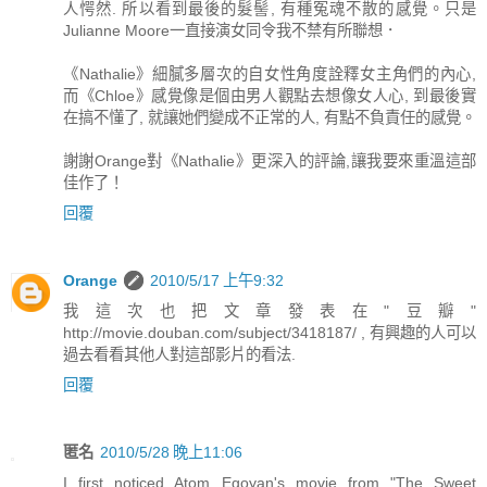
人愕然. 所以看到最後的髮髻, 有種冤魂不散的感覺。只是
Julianne Moore一直接演女同令我不禁有所聯想．
《Nathalie》細膩多層次的自女性角度詮釋女主角們的內心,
而《Chloe》感覺像是個由男人觀點去想像女人心, 到最後實
在搞不懂了, 就讓她們變成不正常的人, 有點不負責任的感覺。
謝謝Orange對《Nathalie》更深入的評論,讓我要來重溫這部
佳作了！
回覆
Orange
2010/5/17 上午9:32
我這次也把文章發表在"豆瓣"
http://movie.douban.com/subject/3418187/ , 有興趣的人可以
過去看看其他人對這部影片的看法.
回覆
匿名
2010/5/28 晚上11:06
I first noticed Atom Egoyan's movie from "The Sweet