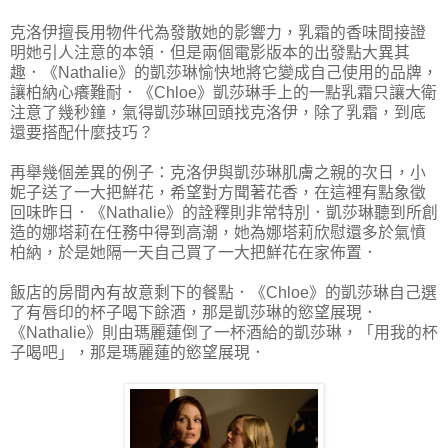
克洛伊擅長用物件代為發散她的影響力，乳霜的香味間接證
明她引人注意的本領．但是兩個電影版本的出發點大異其
趣．《Nathalie》的凱莎琳愉快地將它變成自己使用的品牌，
讓柏納心癢難耐．《Chloe》凱莎琳手上的一點乳霜只讓大衛
注意了幾秒鐘，氣得凱莎琳回頭找克洛伊，除了乳霜，到底
還要搭配什麼技巧？
再舉幾個差異的例子：克洛伊與凱莎琳肌膚之親的次日，小
妮子送了一大把鮮花，希望對方聞著花香，在這裡有點象徵
回味昨日．《Nathalie》的詮釋則非常特別．凱莎琳聽到所創
造的娜塔莉在任務中得到高潮，她為娜塔莉欣慰還多於氣憤
柏納，於是她隔一天自己買了一大把鮮花在家佈置．
飯店的房間內有故意剩下的餐點．《Chloe》的凱莎琳自己選
了有唇印的杯子喝下餘酒，那是凱莎琳的慾望展現．
《Nathalie》則由瑪麗蓮倒了一杯酒給的凱莎琳，「用我的杯
子喝吧」，那是瑪麗蓮的慾望展現．