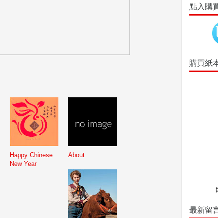
點入購
購買紙
Happy Chinese
About
New Year
最新留