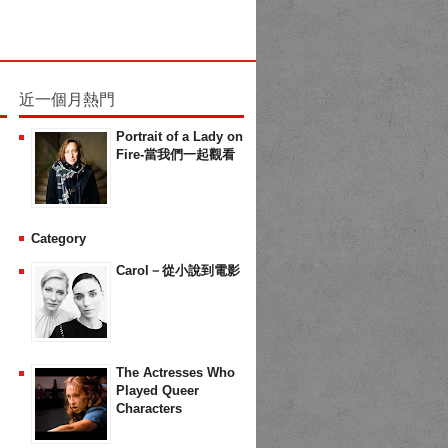
近一個月熱門
Portrait of a Lady on
Fire-當我們一起觀看
Category
Carol－從小說到電影
The Actresses Who
Played Queer
Characters