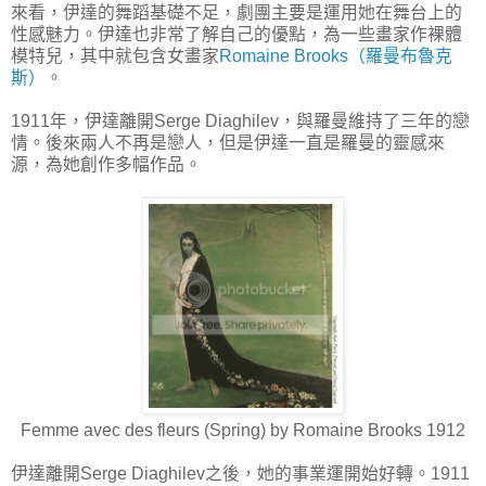
來看，伊達的舞蹈基礎不足，劇團主要是運用她在舞台上的
性感魅力。伊達也非常了解自己的優點，為一些畫家作裸體
模特兒，其中就包含女畫家
Romaine Brooks（羅曼布魯克
斯）
。
1911年，伊達離開Serge Diaghilev，與羅曼維持了三年的戀
情。後來兩人不再是戀人，但是伊達一直是羅曼的靈感來
源，為她創作多幅作品。
Femme avec des fleurs (Spring) by Romaine Brooks 1912
伊達離開Serge Diaghilev之後，她的事業運開始好轉。1911