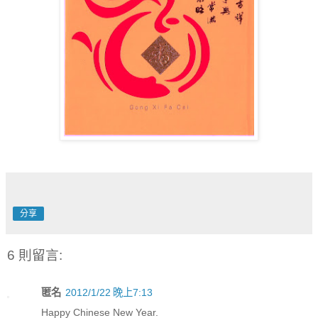
分享
6 則留言:
匿名
2012/1/22 晚上7:13
Happy Chinese New Year.