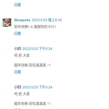
回覆
Slowpoke
2012/1/22 晚上8:34
新年快樂!! & 謝謝你的卡片!!
回覆
小四
2012/1/23 下午3:24
呵,祝 大家
龍年快樂,荷包滿滿滿 :">
回覆
小四
2012/1/23 下午3:24
呵,祝 大家
龍年快樂,荷包滿滿滿 :">