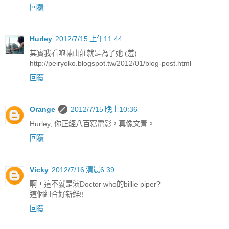
回覆
Hurley
2012/7/15 上午11:44
其實我看咆嘯山莊就是為了她 (羞)
http://peiryoko.blogspot.tw/2012/01/blog-post.html
回覆
Orange
2012/7/15 晚上10:36
Hurley, 你正經八百寫電影，真像文青。
回覆
Vicky
2012/7/16 清晨6:39
啊，這不就是演Doctor who的billie piper?
這個組合好新鮮!!
回覆