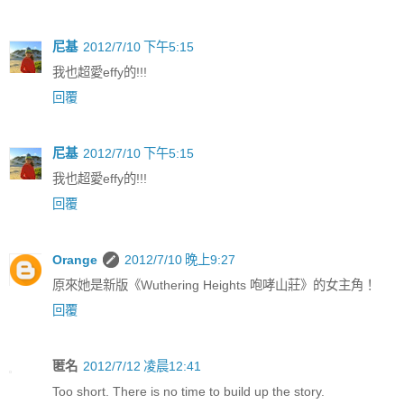
尼基
2012/7/10 下午5:15
我也超愛effy的!!!
回覆
尼基
2012/7/10 下午5:15
我也超愛effy的!!!
回覆
Orange
2012/7/10 晚上9:27
原來她是新版《Wuthering Heights 咆哮山莊》的女主角！
回覆
匿名
2012/7/12 凌晨12:41
Too short. There is no time to build up the story.