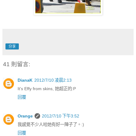
分享
41 則留言:
DianaK
2012/7/10 凌晨2:13
It's Effy from skins, 她超正的:P
回覆
Orange
2012/7/10 下午3:52
我感覺不少人哈她有好一陣子了。:)
回覆