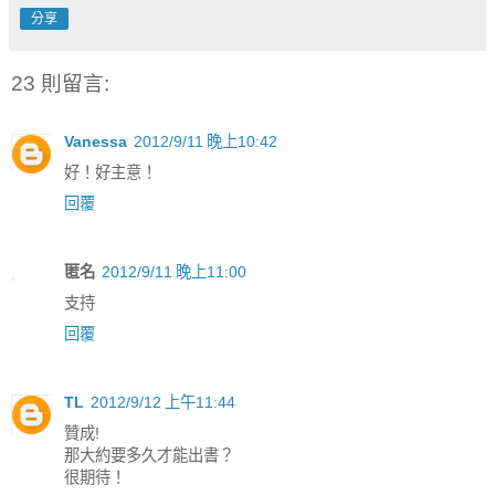
分享
23 則留言:
Vanessa
2012/9/11 晚上10:42
好！好主意！
回覆
匿名
2012/9/11 晚上11:00
支持
回覆
TL
2012/9/12 上午11:44
贊成!
那大約要多久才能出書？
很期待！