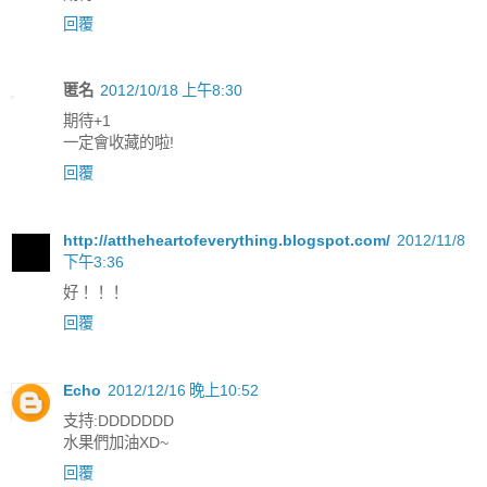
回覆
匿名
2012/10/18 上午8:30
期待+1
一定會收藏的啦!
回覆
http://attheheartofeverything.blogspot.com/
2012/11/8
下午3:36
好！！！
回覆
Echo
2012/12/16 晚上10:52
支持:DDDDDDD
水果們加油XD~
回覆