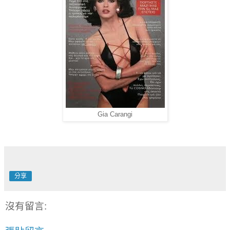
Gia Carangi
分享
沒有留言: