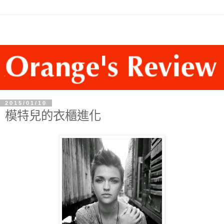
2015/01/10
模特兒的衣櫃進化