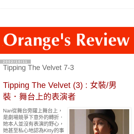
2002/10/11
Tipping The Velvet 7-3
Tipping The Velvet (3) : 女裝/男
裝．舞台上的表演者
Nan從舞台旁躍上舞台上，
是劇場競爭下意外的轉折．
她本人並沒有表演的野心，
她甚至私心地認為Kitty的事