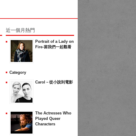
近一個月熱門
Portrait of a Lady on
Fire-當我們一起觀看
Category
Carol－從小說到電影
The Actresses Who
Played Queer
Characters