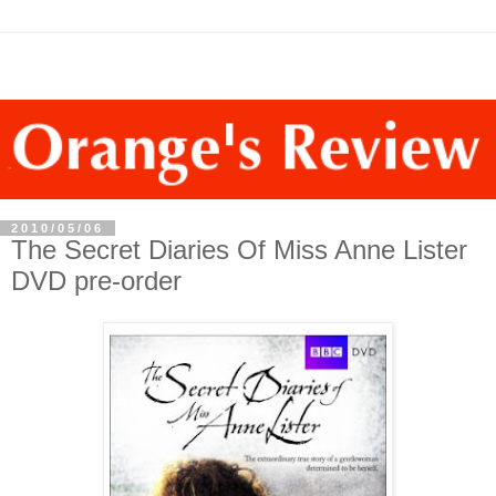
2010/05/06
The Secret Diaries Of Miss Anne Lister
DVD pre-order