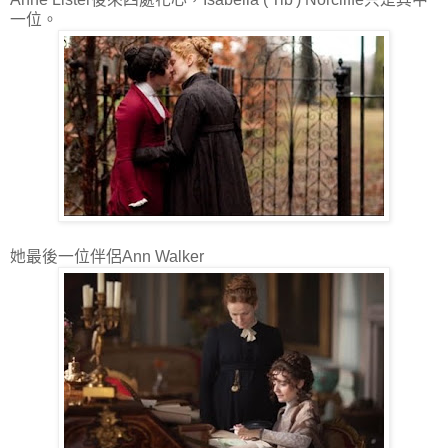
一位。
她最後一位伴侶Ann Walker