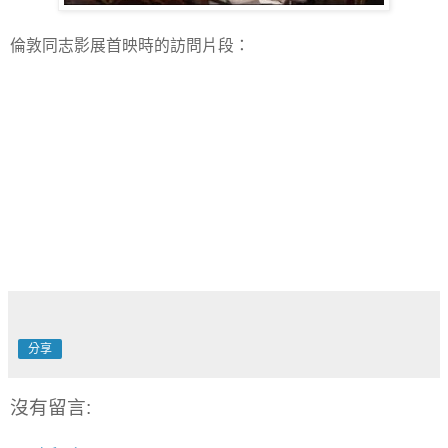
倫敦同志影展首映時的訪問片段：
分享
沒有留言: