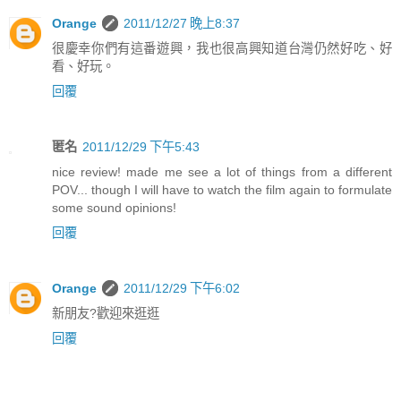
Orange
2011/12/27 晚上8:37
很慶幸你們有這番遊興，我也很高興知道台灣仍然好吃、好
看、好玩。
回覆
匿名
2011/12/29 下午5:43
nice review! made me see a lot of things from a different
POV... though I will have to watch the film again to formulate
some sound opinions!
回覆
Orange
2011/12/29 下午6:02
新朋友?歡迎來逛逛
回覆