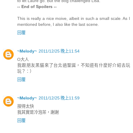
to let Laure go. But the bog challenged Lisa.
-- End of Spoilers --
This is really a nice moive, albeit in such a small scale. As I
mentioned before, I also like the last scene.
回覆
~Melody~
2011/12/25 晚上11:54
O大人
我跟朋友黑貓來了台北過聖誕，不知道有什麼好介紹去玩
玩？：）
回覆
~Melody~
2011/12/25 晚上11:59
按得太快
我其實是冷泡茶，謝謝
回覆