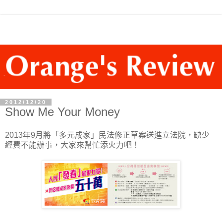
2012/12/20
Show Me Your Money
2013年9月將「多元成家」民法修正草案送進立法院，缺少
經費不能辦事，大家來幫忙添火力吧！