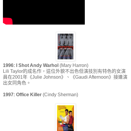
1996: I Shot Andy Warhol
(Mary Harron)
Lili Taylor的成名作，這位外貌不出色但演技別有特色的女演
員在2001年《Julie Johnson》、《Gaudi Afternoon》接連演
出女同角色。
1997: Office Killer
(Cindy Sherman)