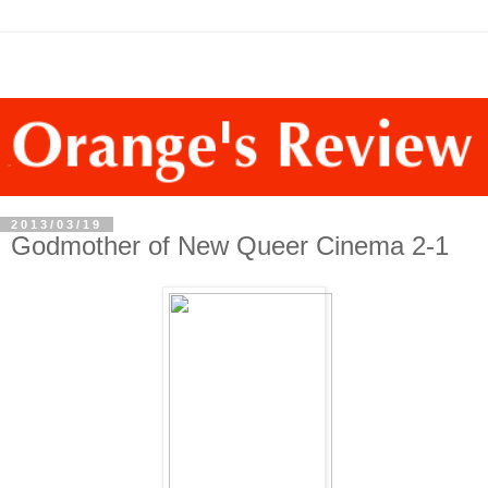
2013/03/19
Godmother of New Queer Cinema 2-1