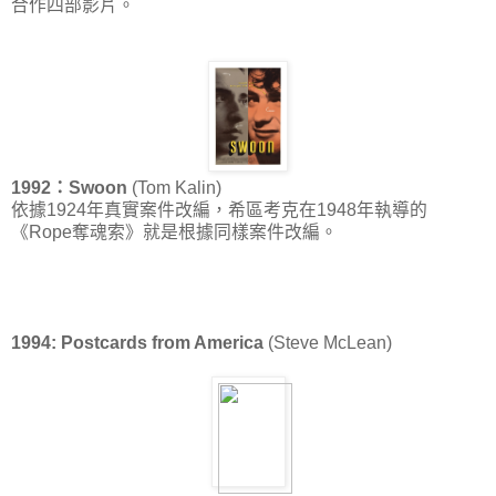
合作四部影片。
1992：Swoon
(Tom Kalin)
依據1924年真實案件改編，希區考克在1948年執導的
《Rope奪魂索》就是根據同樣案件改編。
1994: Postcards from America
(Steve McLean)