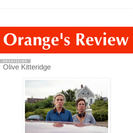
2014/11/05
Olive Kitteridge