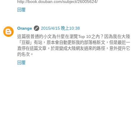
http://book.douban.com/subject/26005624/
回覆
Orange
2015/4/15 晚上10:38
這篇很普通的小文為什麼在瀏覽Top 10之內？因為我在大陸
「豆瓣」有站，原本會自動更新我的部落格新文，但是最近一
直停在這篇文章，於是變成大陸網友過來的路徑，意外提升它
的名次。
回覆