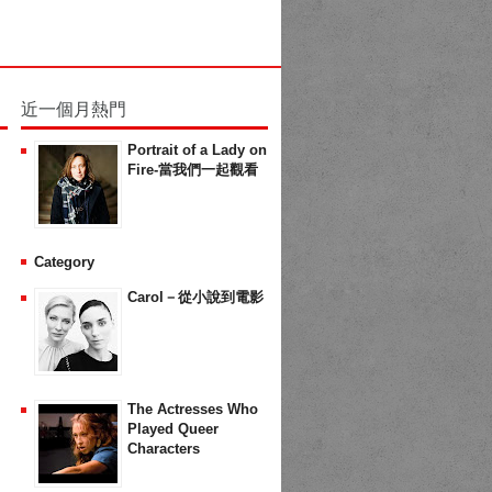
近一個月熱門
Portrait of a Lady on
Fire-當我們一起觀看
Category
Carol－從小說到電影
The Actresses Who
Played Queer
Characters