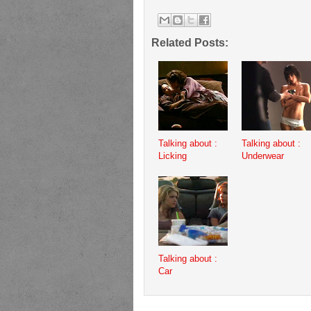
Related Posts:
Talking about :
Talking about :
Licking
Underwear
Talking about :
Car