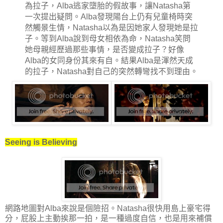
為拉子，Alba逃家墮胎的假故事，讓Natasha第
一次提出疑問。Alba發現陽台上仍有兒童椅時突
然觸景生情，Natasha以為是因她家人發現她是拉
子。等到Alba說到母女相依為命，Natasha笑問
她母親經歷過那些事情，是否變成拉子？好像
Alba的女同身份其來有自。結果Alba是渾然天成
的拉子，Natasha對自己的突然轉彎找不到理由。
Seeing is Believing
網路地圖對Alba來說是個險招。Natasha很快用島上豪宅得
分，屁股上主動挨那一拍，是一種過度自信，也是用來補償