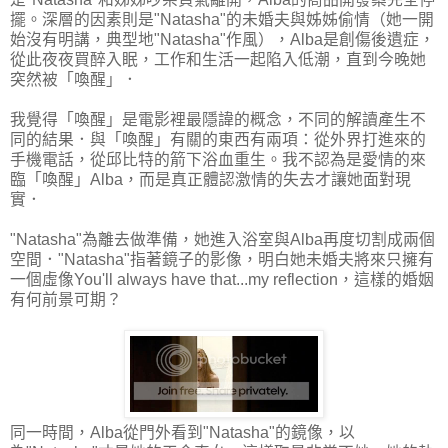
擺。深層的因素則是"Natasha"的未婚夫與姊姊偷情（她一開
始沒有明講，典型地"Natasha"作風），Alba是創傷後遺症，
從此夜夜買醉入眠，工作和生活一起陷入低潮，直到今晚她
突然被「喚醒」．
我覺得「喚醒」是電影裡最隱諱的概念，不同的解讀產生不
同的結果．與「喚醒」有關的東西有兩項：從外界打進來的
手機電話，從邱比特的箭下浴血重生。我不認為是愛情的來
臨「喚醒」Alba，而是真正體認激情的失去才讓她面對現
實．
"Natasha"為離去做準備，她進入浴室與Alba再度切割成兩個
空間．"Natasha"指著鏡子的影像，明白她未婚夫將來只擁有
一個虛像You'll always have that...my reflection，這樣的婚姻
有何前景可期？
同一時間，Alba從門外看到"Natasha"的鏡像，以