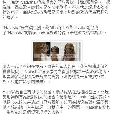
這一晚對"Natasha"帶來極大的開放震撼，她如釋重負，一邊
洗滌一邊高歌。她們先是愉快地歡唱，不久就走調成依依不
捨的痛苦，每條水珠彷彿都是淚水。強烈的激情代表著強烈
的痛苦。
"Natasha"先主動告別，為Alba穿上衣鞋，Alba則親吻
了"Natasha"的腳底，表達極致的愛（雖然還是情慾為主)．
兩人一起合衣站在鏡前，原先的單人告白，參入扮演成份的
真真假假．"Natasha"每次激情之後就會解禁一段心底秘密，
坦言她發現姊姊是未婚夫的舊愛（她仍然是一直被排拒在
外，只能當影子的妹妹）。
Alba以為自己有爭取的機會，順勢假裝在婚禮殿堂上，開玩
笑地詢問有誰反對兩人的結合？結果是"Natasha"出來表態，
她擔心未婚夫甚過於自己被蒙騙，只因為她認為對方深愛著
她。想來她一直有缺乏「自我自主」的問題，"Natasha"終其
一生可能只是個短暫虛構的人物。