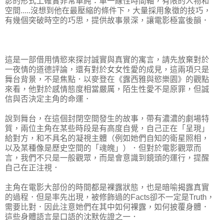
影的形式上確實非常單純：單一線性時間軸，有限的人物和
空間.....沒想到他在最壓縮的條件下，大量採用象徵的技巧，
有幾個突破時空的巧思，提供故事景深，讓電影極富後韻．
這是一部借用情慾來探討誠實與真實的寓言，請先放棄對於
一夜情的道德評論，還有對於女女性愛的成見，這兩項只是
舞台背景，不是焦點．以麥登在《露西雅與慾樂園》的觀點
來看，他對於感情態度相當嚴厲，陌生性愛不是原罪，但誠
信與否決定主角的命運．
說到舞台，在這個封閉空間發生的故事，帶有濃濃的劇場特
質，兩位主角在某些時段是有高度自覺，自己正在「呈現」
給對方，和不具名的凝視主體（例如她們自知的衛星照相，
以及某種像是歷史空間的「魂魄」）．但對於電影觀眾而
言，我們不只是一般觀眾，而是會意識到鏡頭的運行，提醒
自己在正注視．
主角在電影大部份的時間都是裸露狀態，也是暗喻揭露真實
的過程．但是率先出現，被修飾過的Facts卻不一定是Truth，
需要比對．因此注意她們在其中如何裸露，如何披覆身體．
這些身體語言是口語的沈默佐證之一．