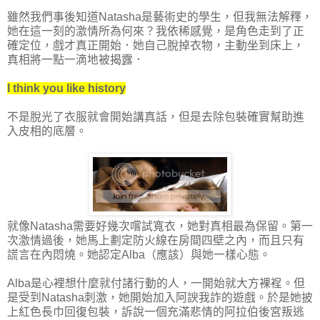
雖然我們事後知道Natasha是藝術史的學生，但我無法解釋，
她在這一刻的激情所為何來？我依稀感覺，是角色走到了正
確定位，戲才真正開始．她自己脫掉衣物，主動坐到床上，
真相將一點一滴地被揭露．
I think you like history
不是脫光了衣服就會開始講真話，但是去除包裝確實幫助進
入皮相的底層。
就像Natasha需要好幾次嚐試寬衣，她對真相最為保留。第一
次激情過後，她馬上劃定防火線在房間四壁之內，而且只有
謊言在內悶燒。她認定Alba（應該）與她一樣心態。
Alba是心裡想什麼就付諸行動的人，一開始就大方裸裎。但
是受到Natasha刺激，她開始加入阿諛我詐的遊戲。於是她披
上紅色長巾回復包裝，訴說一個充滿悲情的阿拉伯後宮叛逃