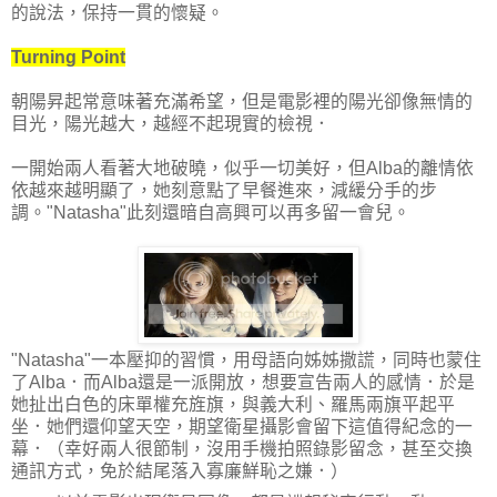
的說法，保持一貫的懷疑。
Turning Point
朝陽昇起常意味著充滿希望，但是電影裡的陽光卻像無情的
目光，陽光越大，越經不起現實的檢視．
一開始兩人看著大地破曉，似乎一切美好，但Alba的離情依
依越來越明顯了，她刻意點了早餐進來，減緩分手的步
調。"Natasha"此刻還暗自高興可以再多留一會兒。
"Natasha"一本壓抑的習慣，用母語向姊姊撒謊，同時也蒙住
了Alba．而Alba還是一派開放，想要宣告兩人的感情．於是
她扯出白色的床單權充旌旗，與義大利、羅馬兩旗平起平
坐．她們還仰望天空，期望衛星攝影會留下這值得紀念的一
幕．（幸好兩人很節制，沒用手機拍照錄影留念，甚至交換
通訊方式，免於結尾落入寡廉鮮恥之嫌．）