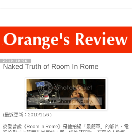
2010/10/06
Naked Truth of Room In Rome
(最近更新：2010/11/6 )
麥登曾說《Room In Rome》是他拍過「最簡單」的影片．電