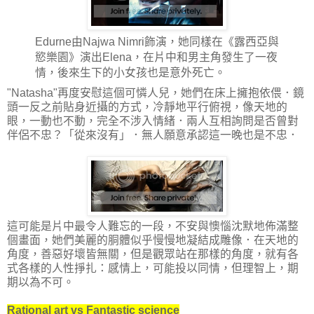
Edurne由Najwa Nimri飾演，她同樣在《露西亞與
慾樂園》演出Elena，在片中和男主角發生了一夜
情，後來生下的小女孩也是意外死亡。
"Natasha"再度安慰這個可憐人兒，她們在床上擁抱依偎．鏡
頭一反之前貼身近攝的方式，冷靜地平行俯視，像天地的
眼，一動也不動，完全不涉入情緒．兩人互相詢問是否曾對
伴侶不忠？「從來沒有」．無人願意承認這一晚也是不忠．
這可能是片中最令人難忘的一段，不安與懊惱沈默地佈滿整
個畫面，她們美麗的胴體似乎慢慢地凝結成雕像．在天地的
角度，善惡好壞皆無關，但是觀眾站在那樣的角度，就有各
式各樣的人性掙扎：感情上，可能投以同情，但理智上，期
期以為不可。
Rational art vs Fantastic science