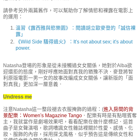
請參考另外兩篇舊作，可以幫助你了解情慾和裸露在電影上
的運用：
溫習《露西雅與慾樂園》：閱讀胡立歐麥登的「誠信裸
露」
《Wild Side 騷得過火》：It's not about sex; it's about
power.
Natasha登場的形象是從未接觸過女女關係，她對於Alba欲
迎還拒的態度，剛好呼應她面對真我的猶豫不決．麥登將智
利原版電影一男一女的故事改編成女女關係，讓新版的「面
對真我」更加深一層意義．
Undress me
注意Natasha這一整段褪去衣服掩飾的過程：(
進入房間的背
景配樂：Women's Magazine Tango
．配樂有時是有點暄賓奪
主，我就當作是劇場效果吧，看看配樂在做什麼標記．這首
曲子是女聲演唱，歌詞嘈諷女性雜誌裡關於性愛、感情、化
妝、服飾的內容，採用探戈風格．似乎預告這是傳統女性和