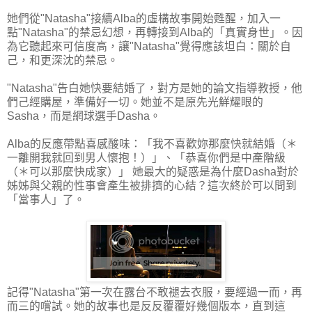
她們從"Natasha"接續Alba的虛構故事開始甦醒，加入一
點"Natasha"的禁忌幻想，再轉接到Alba的「真實身世」。因
為它聽起來可信度高，讓"Natasha"覺得應該坦白：關於自
己，和更深沈的禁忌。
"Natasha"告白她快要結婚了，對方是她的論文指導教授，他
們己經購屋，準備好一切。她並不是原先光鮮耀眼的
Sasha，而是網球選手Dasha。
Alba的反應帶點喜感酸味：「我不喜歡妳那麼快就結婚（＊
一離開我就回到男人懷抱！）」、「恭喜你們是中產階級
（＊可以那麼快成家）」 她最大的疑惑是為什麼Dasha對於
姊姊與父親的性事會產生被排擠的心結？這次終於可以問到
「當事人」了。
記得"Natasha"第一次在露台不敢褪去衣服，要經過一而，再
而三的嚐試。她的故事也是反反覆覆好幾個版本，直到這