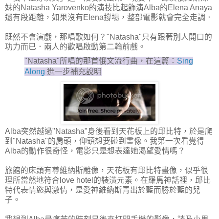
妹的Natasha Yarovenko的演技比起飾演Alba的Elena Anaya
還有段距離，如果沒有Elena撐場，整部電影就會完全走調．
既然不會演戲，那唱歌如何？"Natasha"只有跟著別人開口的
功力而已．兩人的歡唱啟動第二輪前戲。
"Natasha"所唱的那首俄文流行曲，在這篇：
Sing
Along
進一步補充說明
Alba突然越過"Natasha"身後看到天花板上的邱比特，於是爬
到"Natasha"的肩頭，仰頭想要碰到畫像。我第一次看覺得
Alba的動作很奇怪，電影只是想表達她渴望愛情嗎？
旅館的床頭有尊維納斯雕像，天花板有邱比特畫像，似乎很
理所當然地符合love hotel的裝潢元素。在羅馬神話裡，邱比
特代表情慾與激情，是愛神維納斯青出於藍而勝於藍的兒
子。