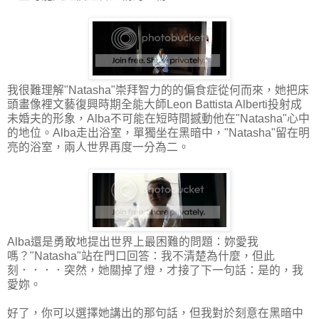
我很難理解"Natasha"崇拜智力的的偏食症從何而來，她把床
頭畫像裡文藝復興時期全能大師Leon Battista Alberti投射成
未婚夫的形象，Alba不可能在短時間撼動他在"Natasha"心中
的地位。Alba走出浴室，單獨坐在黑暗中，"Natasha"留在明
亮的浴室，兩人世界再度一分為二。
Alba還是勇敢地提出世界上最困難的問題：妳愛我
嗎？"Natasha"站在門口回答：我不清楚為什麼，但此
刻．．．．突然，她關掉了燈，才接了下一句話：是的，我
愛妳。
好了，你可以選擇她講出的那句話，但我對於刻意在黑暗中