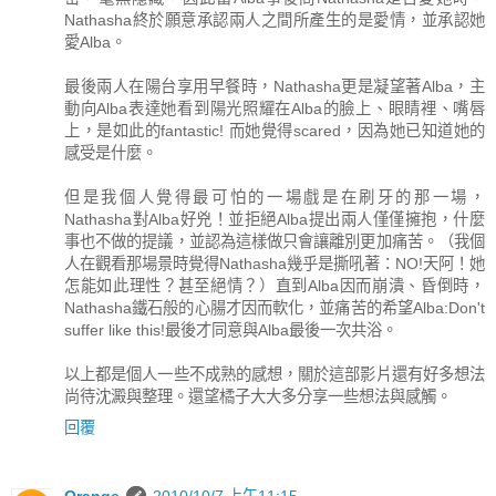
Nathasha終於願意承認兩人之間所產生的是愛情，並承認她
愛Alba。
最後兩人在陽台享用早餐時，Nathasha更是凝望著Alba，主
動向Alba表達她看到陽光照耀在Alba的臉上、眼睛裡、嘴唇
上，是如此的fantastic! 而她覺得scared，因為她已知道她的
感受是什麼。
但是我個人覺得最可怕的一場戲是在刷牙的那一場，
Nathasha對Alba好兇！並拒絕Alba提出兩人僅僅擁抱，什麼
事也不做的提議，並認為這樣做只會讓離別更加痛苦。（我個
人在觀看那場景時覺得Nathasha幾乎是撕吼著：NO!天阿！她
怎能如此理性？甚至絕情？）直到Alba因而崩潰、昏倒時，
Nathasha鐵石般的心腸才因而軟化，並痛苦的希望Alba:Don't
suffer like this!最後才同意與Alba最後一次共浴。
以上都是個人一些不成熟的感想，關於這部影片還有好多想法
尚待沈澱與整理。還望橘子大大多分享一些想法與感觸。
回覆