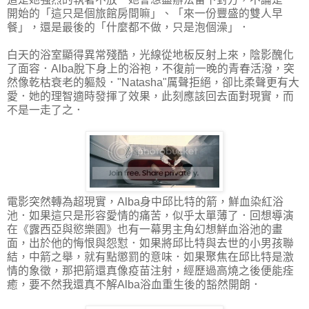
開始的「這只是個旅館房間嘛」、「來一份豐盛的雙人早
餐」，還是最後的「什麼都不做，只是泡個澡」．
白天的浴室顯得異常殘酷，光線從地板反射上來，陰影醜化
了面容．Alba脫下身上的浴袍，不復前一晚的青春活潑，突
然像乾枯衰老的軀殼．"Natasha"厲聲拒絕，卻比柔聲更有大
愛．她的理智適時發揮了效果，此刻應該回去面對現實，而
不是一走了之．
電影突然轉為超現實，Alba身中邱比特的箭，鮮血染紅浴
池．如果這只是形容愛情的痛苦，似乎太單薄了．回想導演
在《露西亞與慾樂園》也有一幕男主角幻想鮮血浴池的畫
面，出於他的悔恨與怨懟．如果將邱比特與去世的小男孩聯
結，中箭之舉，就有點懲罰的意味．如果聚焦在邱比特是激
情的象徵，那把箭還真像疫苗注射，經歷過高燒之後便能痊
癒，要不然我還真不解Alba浴血重生後的豁然開朗．