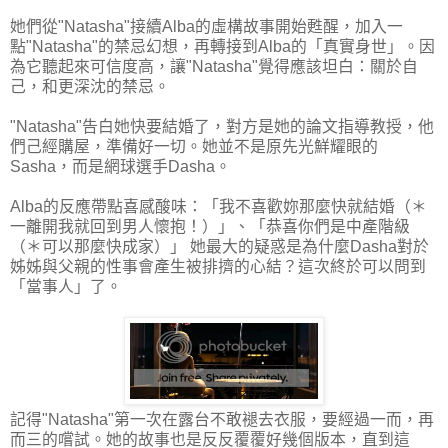
她們從"Natasha"接續Alba的虛構故事開始甦醒，加入一
點"Natasha"的禁忌幻想，再轉接到Alba的「真實身世」。因
為它聽起來可信度高，讓"Natasha"覺得應該坦白：關於自
己，和更深沈的禁忌。
"Natasha"告白她快要結婚了，對方是她的論文指導教授，他
們己經購屋，準備好一切。她並不是原先光鮮耀眼的
Sasha，而是網球選手Dasha。
Alba的反應帶點喜感酸味：「我不喜歡妳那麼快就結婚（＊
一離開我就回到男人懷抱！）」、「恭喜你們是中產階級
（＊可以那麼快成家）」 她最大的疑惑是為什麼Dasha對於
姊姊與父親的性事會產生被排擠的心結？這次終於可以問到
「當事人」了。
記得"Natasha"第一次在露台不敢褪去衣服，要經過一而，再
而三的嚐試。她的故事也是反反覆覆好幾個版本，直到這