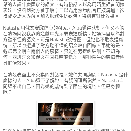
籍的人說什麼國家的語文。有時發話人以為用陌生語言間接
表達，沒料到對方會了解；自以為用熟悉語言直接溝通，卻
造成受話人誤解。加入服務生Max時，特別有對比效果。
Natasha用俄文安慰傷心的Alba，Alba覺得感動，但又不能
在這場阿諛我詐的遊戲中先示弱表達感情。她選擇自以為對
方聽不懂的語文。可是Natasha聽得懂，但她也不敢表達感
情，所以也選擇了對方聽不懂的語文暗自回應。弔詭的是，
觀眾完全明白兩個人的感情，只能在旁邊糾結啊。不知為
何，西班牙文和俄文在耳邊喃喃低語，那種陌生的磨擦音極
具催情效果。
在這段表面上不交集的對話裡，她們共同詢問：Natasha是什
麼樣的人？Alba還不了解她，有疑問理所當然。Natasha自
問認不出自己，因為她的感情到了陌生的境地。但是身體
呢？