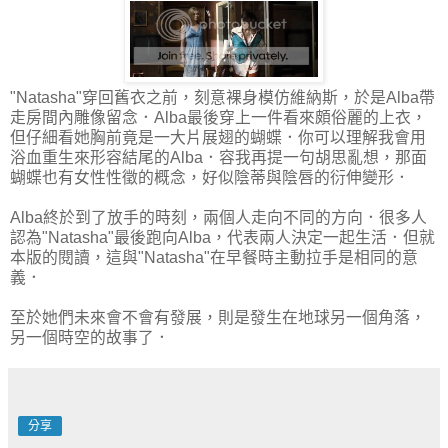
"Natasha"穿回舊衣之前，刻意裸身模仿維納斯，於是Alba帶
走房間內雕像留念．Alba最後穿上一件看來頗俗麗的上衣，
但仔細看她胸前竟是一大片展翅的蝴蝶．你可以理解我會用
浴血重生來形容結尾的Alba．容我再提一句胡思亂想，那面
蝴蝶也有女性性徵的概念，好似陰蒂與陰唇的衍伸變形．
Alba終於到了放手的時刻，兩個人走向不同的方向．很多人
認為"Natasha"最後跑向Alba，代表兩人決定一起生活．但就
本版的閱讀，這與"Natasha"在早餐時主動拉手是相同的意
義．
至於她們未來會不會有發展，則是發生在地球另一個角落，
另一個時空的故事了．
分享