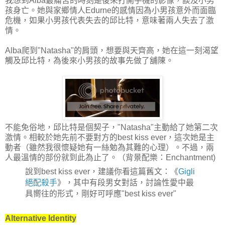
我想到Alba最痛苦的時刻是後來打開手機的影像，談及小男
孩身亡。她與家鄉情人Edurne的感情因為小男孩意外而面臨
危機，如果小男孩代表失去的邱比特，意味著兩人失去了激
情。
Alba爬到"Natasha"的肩頭，想要與天齊高，她在這一刻渴望
觸及邱比特，為後來小男孩的故事先做了舖陳。
不能免俗地，邱比特是個契子，"Natasha"主動給了她第二次
激情。相較於她先前不要對方的best kiss ever，這次她是主
動者（雖然我很懷疑她有一絲勉為其難的心理）。不過，兩
人最溫情的部份就到此為止了。（背景配樂：Enchantment)
說到best kiss ever，建議你看這篇舊文：《
Gigli
絕配殺手
》，其中有段男女對話，討論性愛中最
具嚮往的形式，剛好可呼應"best kiss ever"
Alternative Identity