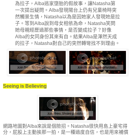
為拉子，Alba逃家墮胎的假故事，讓Natasha第
一次提出疑問。Alba發現陽台上仍有兒童椅時突
然觸景生情，Natasha以為是因她家人發現她是拉
子。等到Alba說到母女相依為命，Natasha笑問
她母親經歷過那些事情，是否變成拉子？好像
Alba的女同身份其來有自。結果Alba是渾然天成
的拉子，Natasha對自己的突然轉彎找不到理由。
Seeing is Believing
網路地圖對Alba來說是個險招。Natasha很快用島上豪宅得
分，屁股上主動挨那一拍，是一種過度自信，也是用來補償