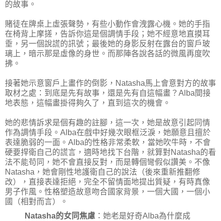
的故事。
賭徒在牌桌上虛張聲勢，有些小動作會洩露心機。她的手指
在椅背上摩搓，告訴你這是個調情手段；她不經意地直摸耳
垂，另一個說謊的訊號；最後她的身影反射在露台的窗戶玻
璃上，暗示那是虛像的身世。而那陣各說各話的微風再度吹
拂。
接著她示意窗戶上畫作的倒影，Natasha馬上會意對方的故事
取材之處：到底是先有故事，還是先有自這幅畫？Alba間接
地表態，這幅畫掛得夠久了，直到這次的機會。
她的悲情訴求是個有趣的註腳，這一次，她是故意引起同情
作為調情手段。Alba在戲中好幾次眼框泛淚，她願意且擅於
表達脆弱的一面。Alba的性格非常柔軟，當她吹牛時，不會
硬要捍衛自己的謊言，適時地找下台階，就算對Natasha的看
法不能苟同，她不會直接反對，而是轉個彎假似讚美。不像
Natasha，她會剛性地護衛自己的說法（後來重新推翻修
改），直接表達拒絕，完全不留情面地提出質疑，有時真像
男子作風。性格塑造故意吻合國家背景，一個大國，一個小
國（相對而言）。
Natasha的女同焦慮
：她老是好奇Alba為什麼成