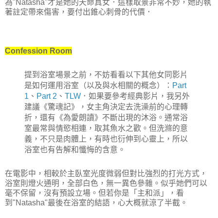
為"Natasha"才是她的天命真女．這樣取景非常不妙，她的執
著註定帶來傷害，要付出錐心刺骨的代價．
Confession Room
提到浴室場景之前，不妨看看以下其他女同影片
是如何運用浴室（以及與水相關的概念）：
Part
1
、
Part 2
、
TLW
．如果要參考經典影片，我另外
建議《驚魂記》，女主角決定去洗澡前的心理轉
折，還有《為愛朗讀》不斷出現的沐浴。通常浴
室最常與情慾相連，取其魚水之歡。但洗滌的意
義，不只是肉體上，有時也衍伸到心靈上，所以
浴室也有告解和懺悔的含意。
在電影中，相較於主臥室光度微弱但對比強烈的打光方式，
浴室則燈火通明，全部白色，無一異色參雜。似乎她們可以
毫不保留，沒有預設立場。但若你是「主和派」，看
到"Natasha"最後在浴室的結語，心大概就涼了半截。