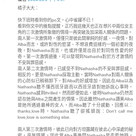
橘子大大：
快下班時看到你的po文，心中雀躍不已！
看到你文中的幾點提醒，正巧我這幾天也正在想片中兩位女主
角的三次激情所象徵的情境一再突破及加深兩人關係的問題。
兩人第一次激情時，僅僅只是彼此間單純的好感、一夜情，對
Alba而言，或許對性的慾望、不想浪費這樣的一個初夏的夜
晚，對Nathasha而言，也或許僅是出自於對同性性愛的好
奇。第一次激情過後，可以發現到Nathasha對於方才激情的
不安與罪惡感。
兩人第二次激情時，已感受不到Nathasha的不安與罪惡感，
相反的，更是Nathasha採取主動。當時Nathasha對兩人關係
的心防似已稍稍卸下，對Alba的好感增加，因此在Alba以為
Nathasha聽不懂西班牙語而以西班牙語對她訴說心事時，
Nathasha感到thrilled。然而即便如此，彼時Nathasha仍然否
認在她與Alba之間產生的情愫。因此雖然Nathasha讚美Alba
是她所遇過最棒的女人，而Alba聽了十分感動，回應以：
thanks,love時，Nathasha聽了卻搖頭說：Don't call me
love,love is something else.
兩人第三次激情時，彼此已向對方坦露藏在彼此心中深處的秘
密，毫無隱藏，因此當Alba事後問Nathasha是否愛她時，