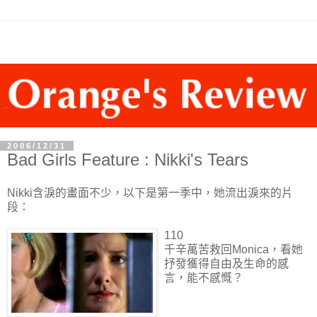
2006/12/31
Bad Girls Feature : Nikki's Tears
Nikki含淚的畫面不少，以下是第一季中，她流出淚來的片
段：
110
千辛萬苦救回Monica，看她
抒發獲得自由及生命的感
言，能不感慨？