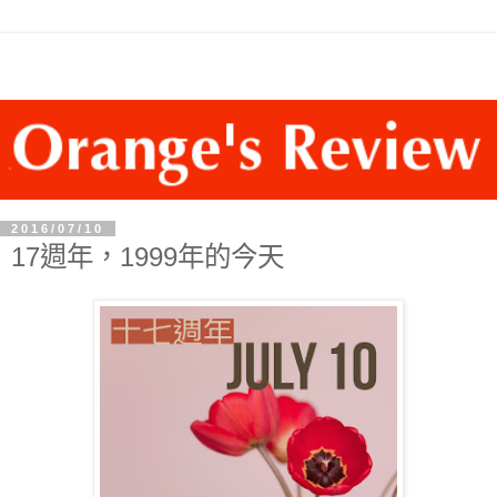
2016/07/10
17週年，1999年的今天