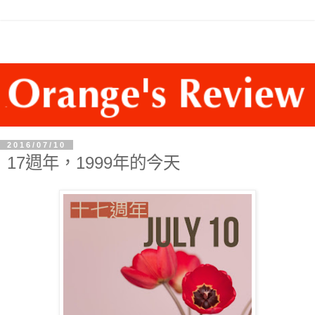
2016/07/10
17週年，1999年的今天