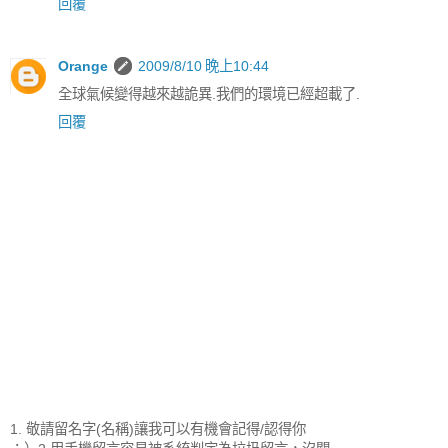
回覆
Orange
2009/8/10 晚上10:44
全球氣候變得越來越詭異.我們的環境已經超載了.
回覆
1. 敬請留名字(名稱)讓我可以有機會記得/認得你